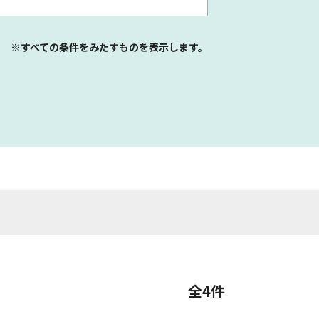
※すべての条件をみたすものを表示します。
全4件