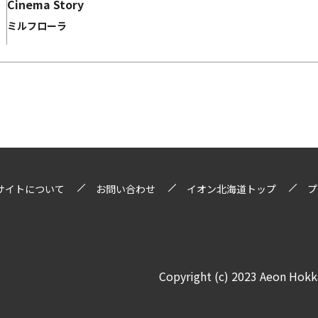
Cinema Story
ミルフローラ
サイトについて
お問い合わせ
イオン北海道トップ
プ
Copyright (c) 2023 Aeon Hokka