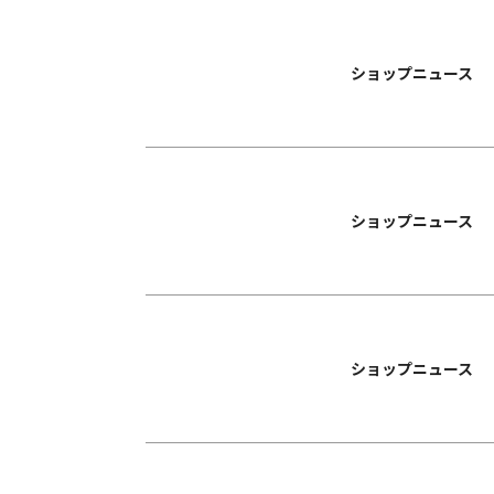
ショップニュース
ショップニュース
ショップニュース