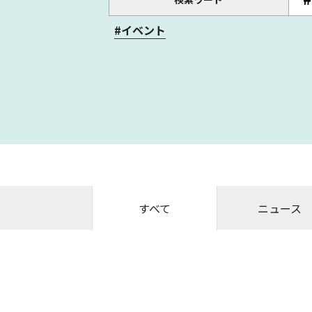
#イベント
すべて
ニュース