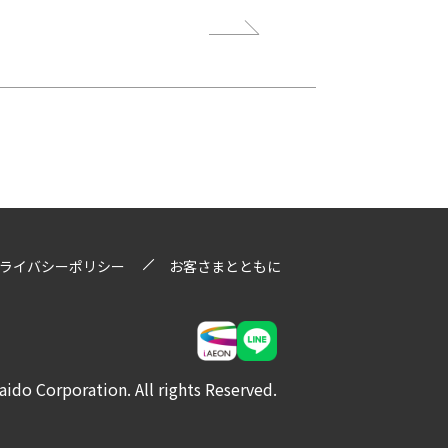
ライバシーポリシー
お客さまとともに
ido Corporation. All rights Reserved.