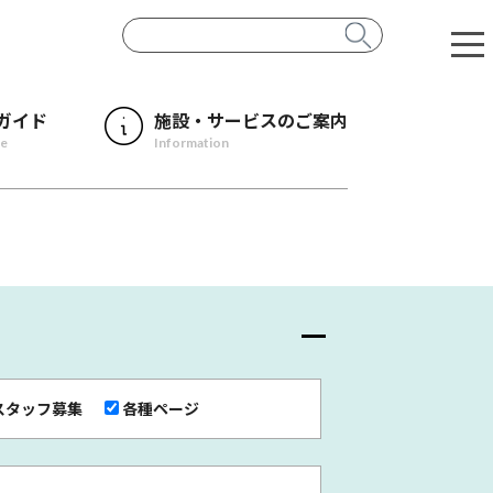
ガイド
施設・サービスのご案内
de
Information
スタッフ募集
各種ページ