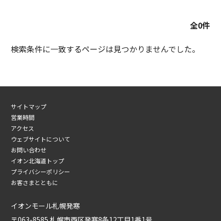
全0件
検索条件に一致するページは見つかりませんでした。
サイトマップ
営業時間
アクセス
ウェブサイトについて
お問い合わせ
イオン北海道トップ
プライバシーポリシー
お客さまとともに
イオンモール札幌発寒
〒063-8585 札幌市西区発寒8条12丁目1番1号