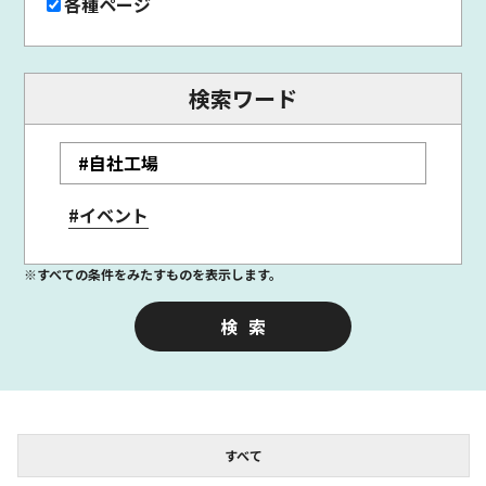
各種ページ
検索ワード
#イベント
※すべての条件をみたすものを表示します。
すべて