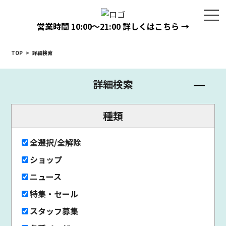
営業時間
10:00〜21:00
詳しくはこちら →
TOP
>
詳細検索
詳細検索
種類
全選択/全解除
ショップ
ニュース
特集・セール
スタッフ募集