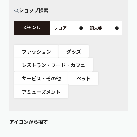
ショップ検索
ジャンル
フロア
頭文字
ファッション
グッズ
レストラン・フード・カフェ
サービス・その他
ペット
アミューズメント
アイコンから探す