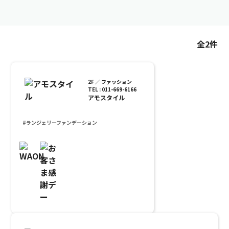
全2件
2F ／ ファッション
TEL : 011-669-6166
アモスタイル
#ランジェリーファンデーション