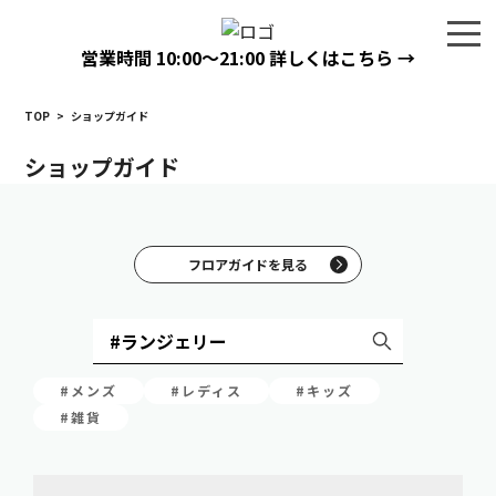
営業時間
10:00〜21:00
詳しくはこちら →
TOP
>
ショップガイド
ショップガイド
フロアガイドを見る
#メンズ
#レディス
#キッズ
#雑貨