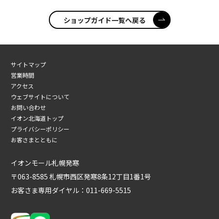
ショップガイド一覧へ戻る
サイトマップ
営業時間
アクセス
ウェブサイトについて
お問い合わせ
イオン北海道トップ
プライバシーポリシー
お客さまとともに
イオンモール札幌発寒
〒063-8585 札幌市西区発寒8条12丁目1番1号
お客さま専用ダイヤル：
011-669-5515