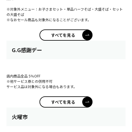
※対象外メニュー：お子さまセット・単品ハーフそば・大盛そば・セット
の大盛そば
※なおセール商品も対象外になることがございます。
すべてを見る
G.G感謝デー
店内商品全品 5％OFF
※他サービス券との併用不可
サービス品は対象外になる場合もあります。
すべてを見る
火曜市