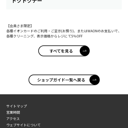
トクトクデー
【会員さま限定】
各種イオンカードのご利用・ご呈示(お預り)、またはWAONのお支払いで、
各種クリーニング、表示価格からレジにて5％OFF
すべてを見る
ショップガイド一覧へ戻る
サイトマップ
営業時間
アクセス
ウェブサイトについて