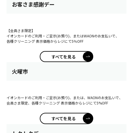
お客さま感謝デー
【会員さま限定】
イオンカードのご利用・ご呈示(お預り)、またはWAONのお支払いで、
各種クリーニング 表示価格からレジにて5％OFF
すべてを見る
火曜市
イオンカードのご利用・ご呈示(お預り)、または、WAONのお支払いで、
会員さま限定、各種クリーニング 表示価格からレジにて5%OFF
すべてを見る