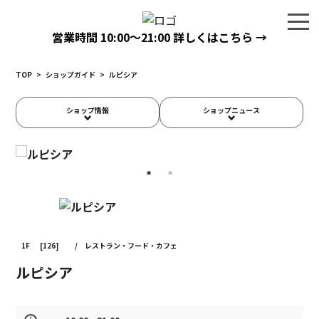
営業時間
10:00〜21:00
詳しくはこちら →
TOP
>
ショップガイド
>
ルピシア
ショップ情報
ショップニュース
1F
[126]
/
レストラン・フード・カフェ
ルピシア