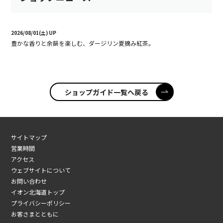
2026/08/01(土) UP
豊かな香りと余韻を楽しむ、ダージリン夏摘み紅茶。
ショップガイド一覧へ戻る
サイトマップ
営業時間
アクセス
ウェブサイトについて
お問い合わせ
イオン北海道トップ
プライバシーポリシー
お客さまとともに