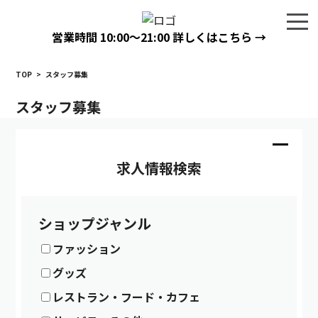
営業時間
10:00〜21:00
詳しくはこちら →
TOP
>
スタッフ募集
スタッフ募集
求人情報検索
ショップジャンル
ファッション
グッズ
レストラン・フード・カフェ