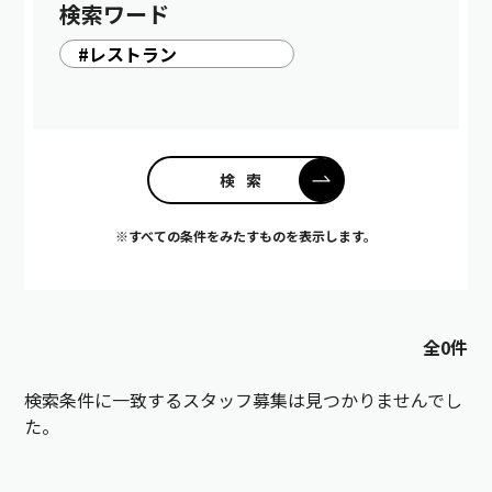
検索ワード
※すべての条件をみたすものを表示します。
全0件
検索条件に一致するスタッフ募集は見つかりませんでし
た。