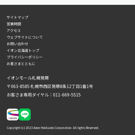
サイトマップ
営業時間
アクセス
ウェブサイトについて
お問い合わせ
イオン北海道トップ
プライバシーポリシー
お客さまとともに
イオンモール札幌発寒
〒063-8585 札幌市西区発寒8条12丁目1番1号
お客さま専用ダイヤル：
011-669-5515
Copyright (c) 2023 Aeon Hokkaido Corporation. All rights Reserved.