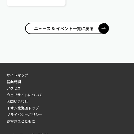
すので、お買い物のついでに
お気軽にご来店ください。
＼イオンカードセレクト・イ
オ...
ニュース & イベント一覧に戻る
サイトマップ
営業時間
アクセス
ウェブサイトについて
お問い合わせ
イオン北海道トップ
プライバシーポリシー
お客さまとともに