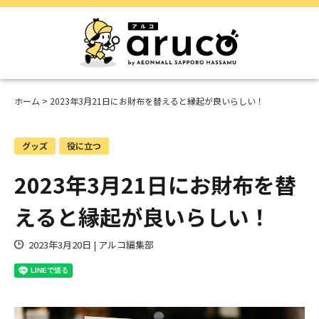
ホーム
> 2023年3月21日にお財布を替えると縁起が良いらしい！
グッズ
役に立つ
2023年3月21日にお財布を替
えると縁起が良いらしい！
2023年3月20日 | アルコ編集部