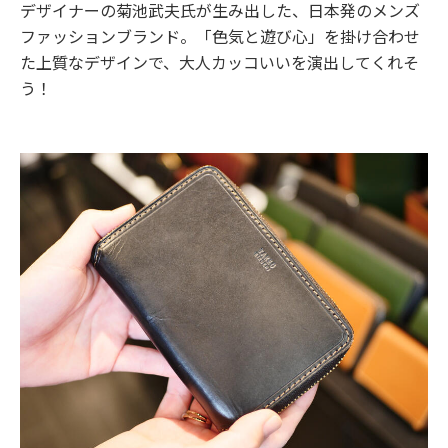
デザイナーの菊池武夫氏が生み出した、日本発のメンズ
ファッションブランド。「色気と遊び心」を掛け合わせ
た上質なデザインで、大人カッコいいを演出してくれそ
う！