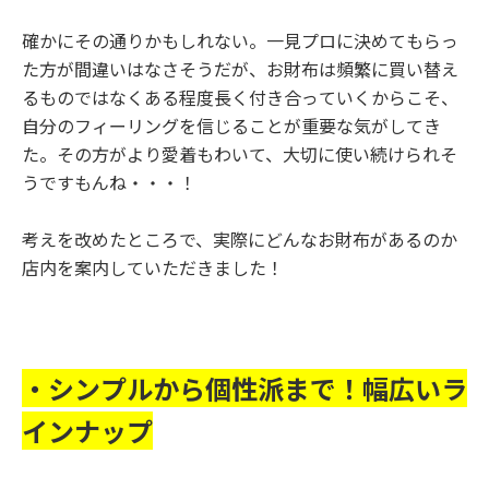
確かにその通りかもしれない。一見プロに決めてもらっ
た方が間違いはなさそうだが、お財布は頻繁に買い替え
るものではなくある程度長く付き合っていくからこそ、
自分のフィーリングを信じることが重要な気がしてき
た。その方がより愛着もわいて、大切に使い続けられそ
うですもんね・・・！
考えを改めたところで、実際にどんなお財布があるのか
店内を案内していただきました！
・シンプルから個性派まで！幅広いラ
インナップ