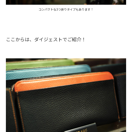
コンパクトな
3
つ折りタイプもあります！
ここからは、ダイジェストでご紹介！