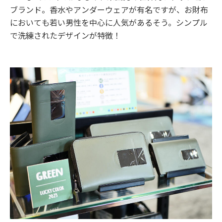
ブランド。香水やアンダーウェアが有名ですが、お財布
においても若い男性を中心に人気があるそう。シンプル
で洗練されたデザインが特徴！