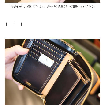
バッグを持たない派にはうれしい、ポケットに入るくらいの程良いコンパクトさ。
↓
↓ ↓