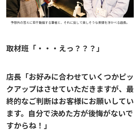
予想外の答えに若干動揺する筆者と、それに反して楽しそうな表情を浮かべる店長。
取材班「・・・えっ？？？」
店長「お好みに合わせていくつかピッ
クアップはさせていただきますが、最
終的なご判断はお客様にお願いしてい
ます。自分で決めた方が後悔がないで
すからね！」