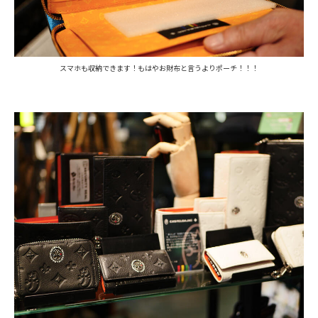
スマホも収納できます！もはやお財布と言うよりポーチ！！！