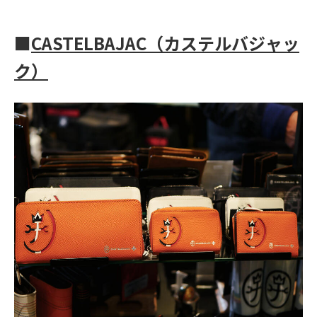
■
CASTELBAJAC
（カステルバジャッ
ク）