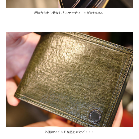
収納力も申し分なし！ステッチワークがかわいい。
外側はワイルドな感じだけど・・・