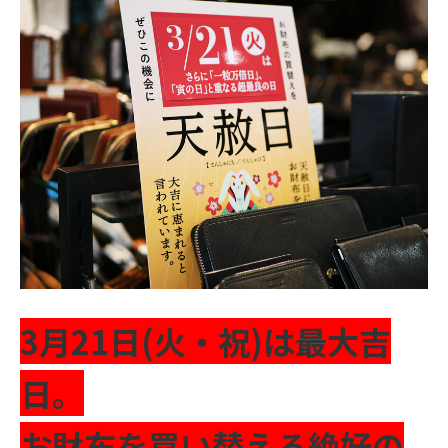
3月21日(火・祝)は最大吉
日。
お財布を買い替える絶好の