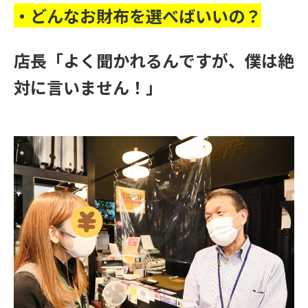
・どんなお財布を選べばいいの？
店長「よく聞かれるんですが、僕は絶
対に言いません！」