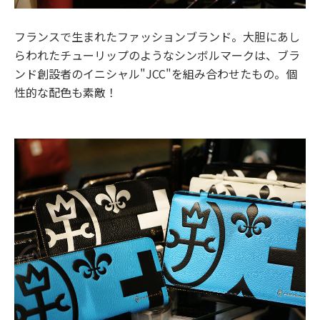
フランスで生まれたファッションブランド。大胆にあし
らわれたチューリップのようなシンボルマークは、ブラ
ンド創設者のイニシャル
"JCC"
を組み合わせたもの。個
性的な配色も素敵！