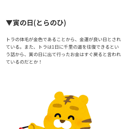
▼
寅の日
(
とらのひ
)
トラの体毛が金色であることから、金運が良い日とされ
ている。また、トラは
1
日に千里の道を往復できるとい
う話から、寅の日に出て行ったお金はすぐ戻ると言われ
ているのだとか！