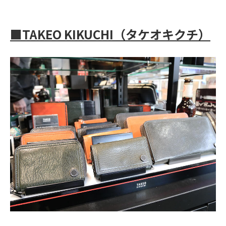
■
TAKEO KIKUCHI
（タケオキクチ）